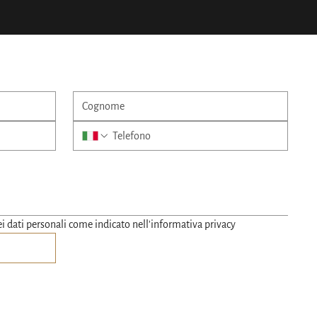
i dati personali come indicato nell'informativa privacy