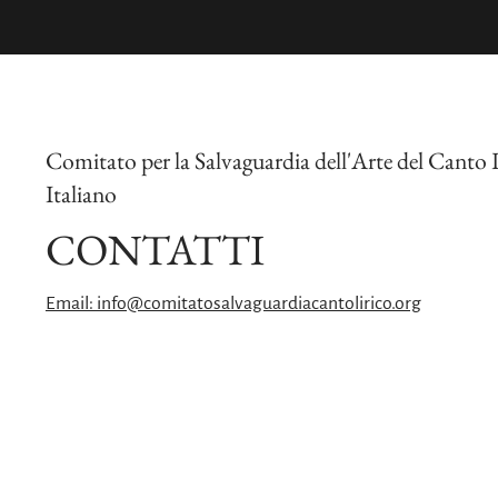
Comitato per la Salvaguardia dell'Arte del Canto 
Italiano
CONTATTI
Email: info@comitatosalvaguardiacantolirico.org