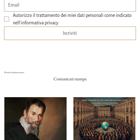
Autorizzo il trattamento dei miei dati personali come indicato 
nell'informativa privacy
Iscriviti
Notizie di prima mano
Comunicati stampa