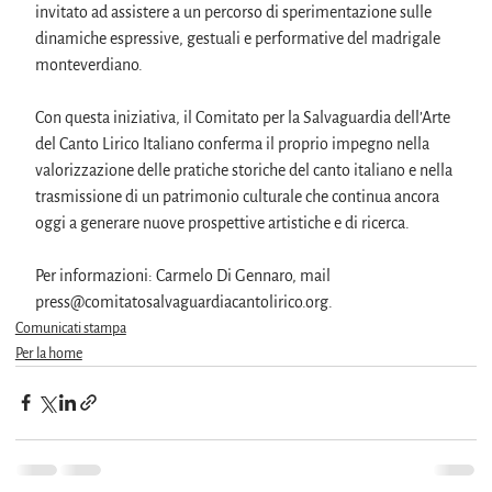
invitato ad assistere a un percorso di sperimentazione sulle 
dinamiche espressive, gestuali e performative del madrigale 
monteverdiano.
Con questa iniziativa, il Comitato per la Salvaguardia dell’Arte 
del Canto Lirico Italiano conferma il proprio impegno nella 
valorizzazione delle pratiche storiche del canto italiano e nella 
trasmissione di un patrimonio culturale che continua ancora 
oggi a generare nuove prospettive artistiche e di ricerca.
Per informazioni: Carmelo Di Gennaro, mail 
press@comitatosalvaguardiacantolirico.org.
Comunicati stampa
Per la home