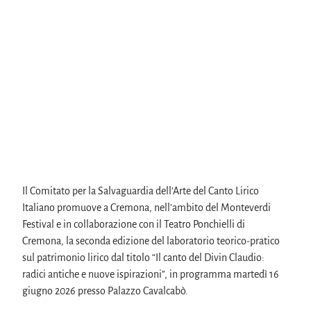
Il Comitato per la Salvaguardia dell’Arte del Canto Lirico 
Italiano promuove a Cremona, nell’ambito del Monteverdi 
Festival e in collaborazione con il Teatro Ponchielli di 
Cremona, la seconda edizione del laboratorio teorico-pratico 
sul patrimonio lirico dal titolo “Il canto del Divin Claudio: 
radici antiche e nuove ispirazioni”, in programma martedì 16 
giugno 2026 presso Palazzo Cavalcabò.