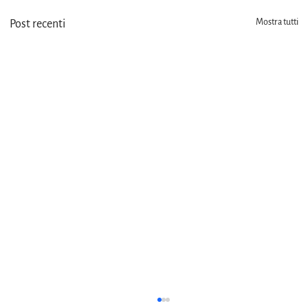
Mostra tutti
Post recenti